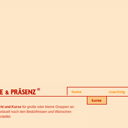
cht und Kurse
für große oder kleine Gruppen an.
dividuell nach den Bedürfnissen und Wünschen
staltet.